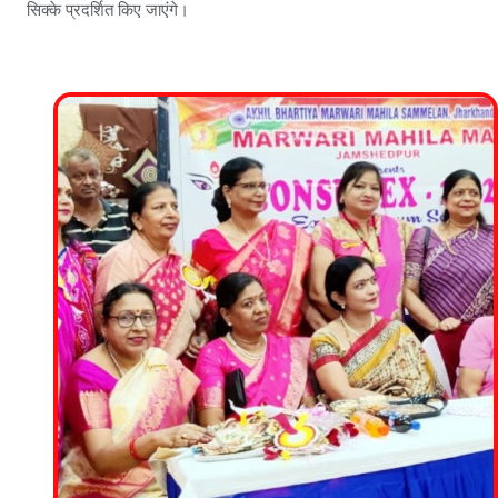
सिक्के प्रदर्शित किए जाएंगे।