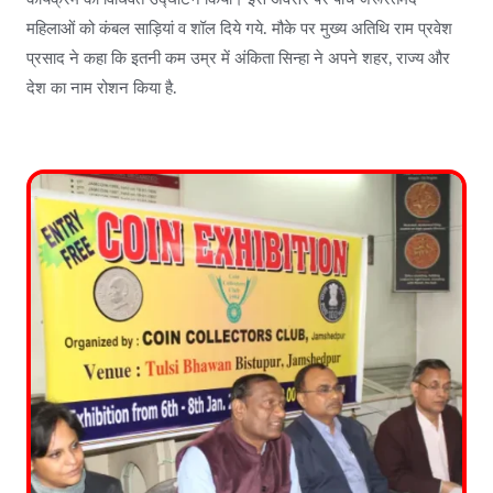
महिलाओं को कंबल साड़ियां व शॉल दिये गये. मौके पर मुख्य अतिथि राम प्रवेश
प्रसाद ने कहा कि इतनी कम उम्र में अंकिता सिन्हा ने अपने शहर, राज्य और
देश का नाम रोशन किया है.