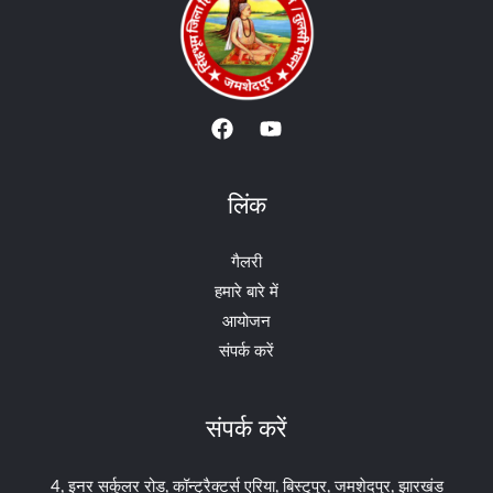
लिंक
गैलरी
हमारे बारे में
आयोजन
संपर्क करें
संपर्क करें
4, इनर सर्कुलर रोड, कॉन्ट्रैक्टर्स एरिया, बिस्टुपुर, जमशेदपुर, झारखंड