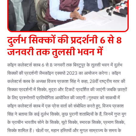
दुर्लभ सिक्कों की प्रदर्शनी 6 से 8
जनवरी तक तुलसी भवन में
कॉइन कलेक्टर्स क्लब 6 से 8 जनवरी तक बिस्टुपुर के तुलसी भवन में दुर्लभ
सिक्कों की प्रदर्शनी जैमकॉइन एक्सपो 2023 का आयोजन करेगा। कॉइन
कलेक्टर्स क्लब के अध्यक्ष विजय प्रकाश सिंह ने कहा, 28वीं राष्ट्रीय स्तर की
सिक्का प्रदर्शनी में सिक्के, मुद्रा और टिकटें प्रदर्शित की जाएंगी जबकि छात्रों
के लिए प्रश्नोत्तरी प्रतियोगिता आयोजित की जाएगी।गुरुवार को साकची में
कॉइन कलेक्टर्स क्लब में एक प्रेस वार्ता को संबोधित करते हुए, विजय प्रकाश
सिंह ने बताया कि कई दुर्लभ सिक्के, कुछ पुरानी शताब्दियों के हैं, जिनमें गुप्त युग
के प्राचीन भारतीय सोने के सिक्के, यूरो सिक्के, स्मारक सिक्के, प्रमाण सिक्के,
सिक्के शामिल हैं। खेलों पर, महान हस्तियों और मुगल साम्राज्य के समय के