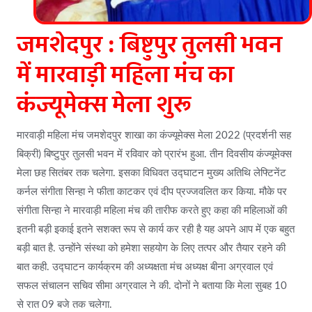
जमशेदपुर : बिष्टुपुर तुलसी भवन
में मारवाड़ी महिला मंच का
कंज्यूमेक्स मेला शुरू
मारवाड़ी महिला मंच जमशेदपुर शाखा का कंज्यूमेक्स मेला 2022 (प्रदर्शनी सह
बिक्री) बिष्टुपुर तुलसी भवन में रविवार को प्रारंभ हुआ. तीन दिवसीय कंज्यूमेक्स
मेला छह सितंबर तक चलेगा. इसका विधिवत उद्घाटन मुख्य अतिथि लेफ्टिनेंट
कर्नल संगीता सिन्हा ने फीता काटकर एवं दीप प्रज्जवलित कर किया. मौके पर
संगीता सिन्हा ने मारवाड़ी महिला मंच की तारीफ करते हुए कहा की महिलाओं की
इतनी बड़ी इकाई इतने सशक्त रूप से कार्य कर रही है यह अपने आप में एक बहुत
बड़ी बात है. उन्होंने संस्था को हमेशा सहयोग के लिए तत्पर और तैयार रहने की
बात कही. उद्घाटन कार्यक्रम की अध्यक्षता मंच अध्यक्ष बीना अग्रवाल एवं
सफल संचालन सचिव सीमा अग्रवाल ने की. दोनों ने बताया कि मेला सुबह 10
से रात 09 बजे तक चलेगा.