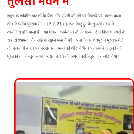
तुलसी भवन में
शहर के शौकीन पाठकों के लिए और सस्ती कीमतों पर किताबें पेश करने वाला
तीन दिवसीय पुस्तक मेला 19 से 21 मई तक बिष्टुपुर के तुलसी भवन में
आयोजित होने वाला है। यह घोषणा कार्यक्रम की आयोजन टीम किताब लवर्स के
सह-संस्थापक और सीईओ राहुल पांडे ने की। पांडे ने जमशेदपुर में पुस्तक मेले
की मेजबानी करने पर प्रसन्नता व्यक्त की और विभिन्न प्रकार के पाठकों को
पुस्तकों का विस्तृत चयन प्रदान करने की अपनी प्रतिबद्धता पर जोर दिया।