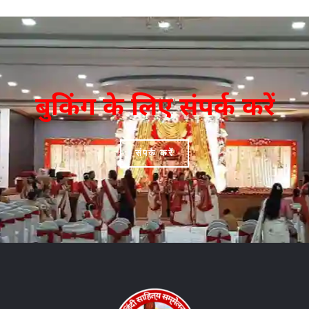
बुकिंग के लिए संपर्क करें
संपर्क करें