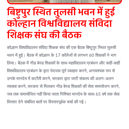
बिष्टुपुर स्थित तुलसी भवन में हुई
कोल्हान विश्वविद्यालय संविदा
शिक्षक संघ की बैठक
कोल्हान विश्वविद्यालय संविदा शिक्षक संघ की एक बैठक बिष्टुपुर स्थित तुलसी
भवन में हुई। बैठक में कोल्हान के 17 कॉलेजों से लगभग 60 शिक्षकों ने भाग
लिया। बैठक में नीड बेस्ड शिक्षकों के साथ महाविद्यालय प्रबंधन और कहीं-कहीं
विश्वविद्यालय प्रबंधन के द्वारा भेदभाव पूर्ण व्यवहार करने, अनावश्यक रूप से
उनके मानदेय में कटौती करने, सरकार द्वारा जारी संकल्प की अलग-अलग
व्याख्या करने, सरकार से मिलकर नीड बेस्ड शिक्षकों की सेवा समायोजन करने,
जब तक समायोजित नहीं किया जाता निश्चित मानदेय के साथ 65 वर्ष तक सेवा
विस्तार देने संबंधित बातों पर विस्तारपूर्वक चर्चा की गई।