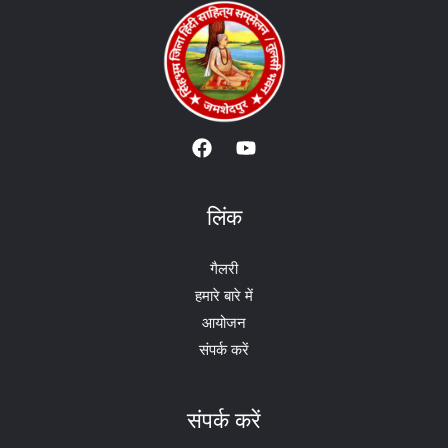
लिंक
गैलरी
हमारे बारे में
आयोजन
संपर्क करें
संपर्क करें