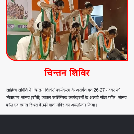
चिन्तन शिविर
साहित्य समिति ने 'चिन्तन शिविर' कार्यक्रम के अंतर्गत गत 26-27 नवंबर को
'सेवाधाम' जोन्हा (राँची) जाकर साहित्यिक कार्यक्रमों के अलावे सीता फॉल, जोन्हा
फॉल एवं तमाड़ स्थित देउड़ी माता मंदिर का अवलोकन किया।