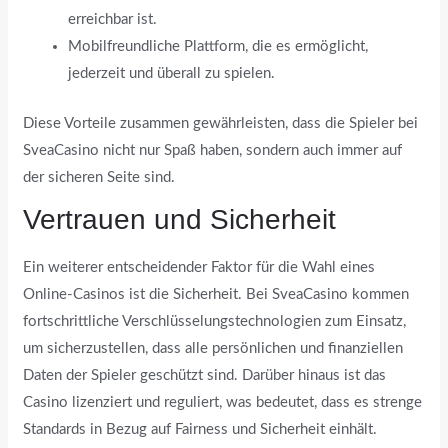
erreichbar ist.
Mobilfreundliche Plattform, die es ermöglicht,
jederzeit und überall zu spielen.
Diese Vorteile zusammen gewährleisten, dass die Spieler bei
SveaCasino nicht nur Spaß haben, sondern auch immer auf
der sicheren Seite sind.
Vertrauen und Sicherheit
Ein weiterer entscheidender Faktor für die Wahl eines
Online-Casinos ist die Sicherheit. Bei SveaCasino kommen
fortschrittliche Verschlüsselungstechnologien zum Einsatz,
um sicherzustellen, dass alle persönlichen und finanziellen
Daten der Spieler geschützt sind. Darüber hinaus ist das
Casino lizenziert und reguliert, was bedeutet, dass es strenge
Standards in Bezug auf Fairness und Sicherheit einhält.