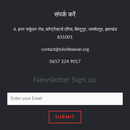
संपर्क करें
4, इनर सर्कुलर रोड, कॉन्ट्रैक्टर्स एरिया, बिस्टुपुर, जमशेदपुर, झारखंड
831001
contact@tulsibhawan.org
0657 224 9017
Newsletter Sign up
SUBMIT