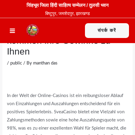
Skip
Post
MAIN
सिंहभूम जिला हिंदी साहित्य सम्मेलन / तुलसी भवन
to
navigation
बिष्टुपुर, जमशेदपुर, झारखण्ड
Auszahlungen bei
MENU
content
SveaCasino: So schnell
संपर्क करें
kommen Ihre Gewinne zu
Ihnen
/
public
/ By
manthan das
U
In der Welt der Online-Casinos ist ein reibungsloser Ablauf
von Einzahlungen und Auszahlungen entscheidend für ein
GLE
positives Spielerlebnis. SveaCasino bietet eine Vielzahl von
Zahlungsmethoden sowie eine hohe Auszahlungsquote von
98%, was es zu einer exzellenten Wahl für Spieler macht, die