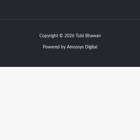
Copyright © 2026 Tulsi Bhawan
Powered by
Amossys Digital