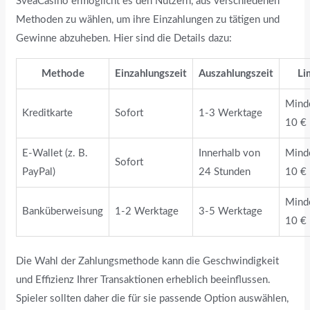
SveaCasino ermöglicht es den Nutzern, aus verschiedenen
Methoden zu wählen, um ihre Einzahlungen zu tätigen und
Gewinne abzuheben. Hier sind die Details dazu:
Methode
Einzahlungszeit
Auszahlungszeit
Li
Mind
Kreditkarte
Sofort
1-3 Werktage
10 €
E-Wallet (z. B.
Innerhalb von
Mind
Sofort
PayPal)
24 Stunden
10 €
Mind
Banküberweisung
1-2 Werktage
3-5 Werktage
10 €
Die Wahl der Zahlungsmethode kann die Geschwindigkeit
und Effizienz Ihrer Transaktionen erheblich beeinflussen.
Spieler sollten daher die für sie passende Option auswählen,