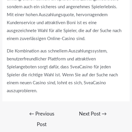
sondern auch ein sicheres und angenehmes Spielerlebnis.
Mit einer hohen Auszahlungsquote, hervorragendem
Kundenservice und attraktiven Boni ist es eine
ausgezeichnete Wahl für alle Spieler, die auf der Suche nach
einem zuverlässigen Online-Casino sind.
Die Kombination aus schnellem Auszahlungssystem,
benutzerfreundlicher Plattform und attraktiven
Spielangeboten sorgt dafür, dass SveaCasino für jeden
Spieler die richtige Wahl ist. Wenn Sie auf der Suche nach
einem neuen Casino sind, lohnt es sich, SveaCasino
auszuprobieren.
←
Previous
Next Post
→
Post